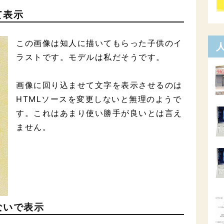
て表示
この画像は知人に描いてもらった子供のイ
ラストです。モデルは私だそうです。
画像に回り込ませて文字を表示させるのは
HTMLソースを変更しないと無理のようで
す。これはあまり使い勝手が良いとは言え
ません。
ないで表示