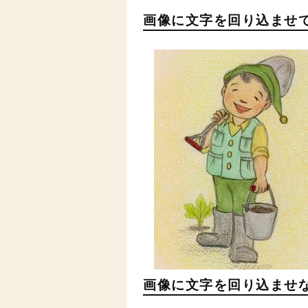
画像に文字を回り込ませ
画像に文字を回り込ませ