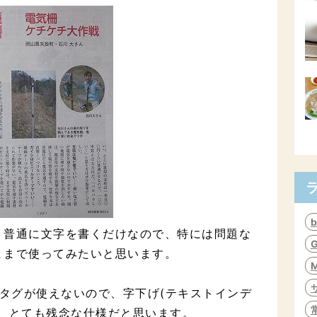
、普通に文字を書くだけなので、特には問題な
ままで使ってみたいと思います。
質Pタグが使えないので、字下げ(テキストインデ
ん。とても残念な仕様だと思います。