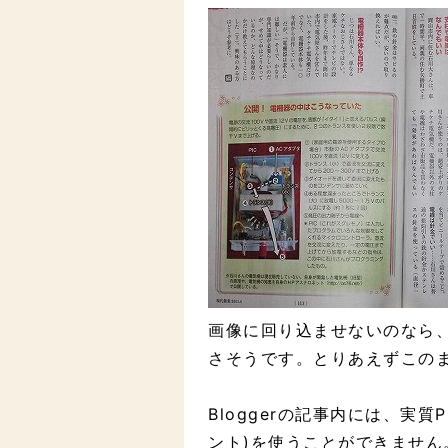
画像に回り込ませないのなら
さそうです。とりあえずこの
Bloggerの記事内には、実
ント)を使うことができませ