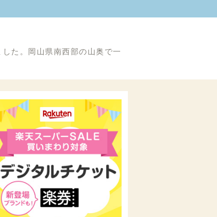
ました。岡山県南西部の山奥で一