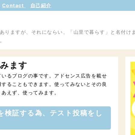
Contact
自己紹介
ありますが、それにならい、「山里で暮らす」と名付け
。
てみます
ているブログの事です。アドセンス広告を載せ
用することもできます。使ってみないとその良
りあえず、使ってみます。
を検証する為、テスト投稿をし